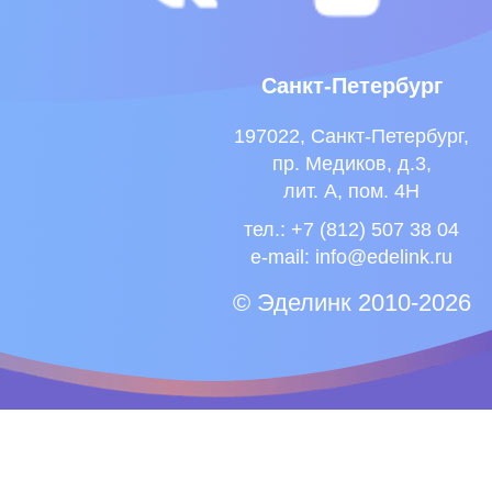
Санкт-Петербург
197022, Санкт-Петербург,
пр. Медиков, д.3,
лит. А, пом. 4Н
тел.: +7 (812) 507 38 04
e-mail:
info@edelink.ru
© Эделинк 2010-2026