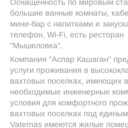
Оснащенность по мировым ста
большие ванные комнаты, кабе
мини-бар с напитками и закуск
телефон, Wi-Fi, есть ресторан
"Мышеловка".
Компания "Аспар Кашаган" пре
услуги проживания в высококл
вахтовых поселках, имеющих 
необходимые инженерные ком
условия для комфортного прож
вахтовых поселках под едины
Vaternas имеются жилые поме