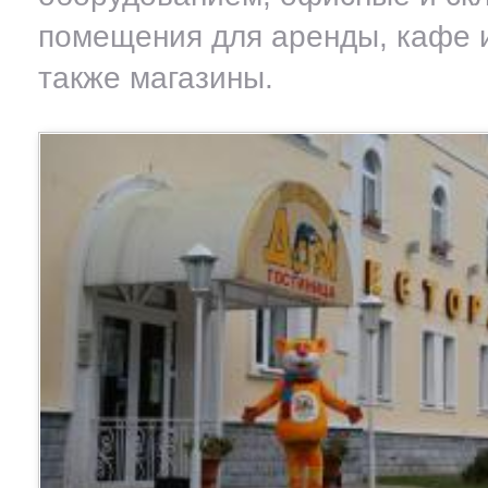
помещения для аренды, кафе и
также магазины.