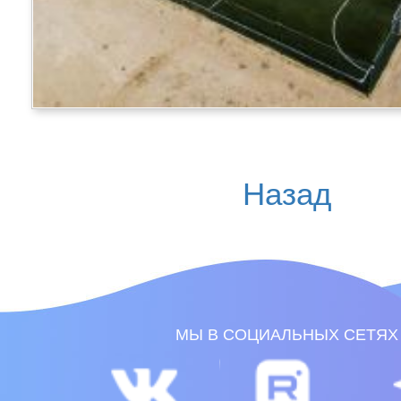
Назад