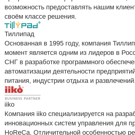
возможность предоставлять нашим клиен
своём классе решения.
Тиллипад
Основанная в 1995 году, компания Тилли
момент является одним из лидеров в Росс
СНГ в разработке программного обеспече
автоматизации деятельности предприяти
питания, индустрии отдыха и развлечений
iiko
Компания iiko специализируется на разра
инновационных систем управления для п
HoReCa. Отличительной особенностью ре