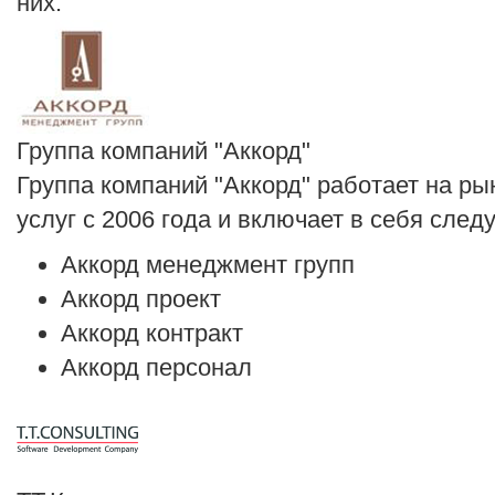
них.
Группа компаний "Аккорд"
Группа компаний "Аккорд" работает на ры
услуг с 2006 года и включает в себя сле
Аккорд менеджмент групп
Аккорд проект
Аккорд контракт
Аккорд персонал