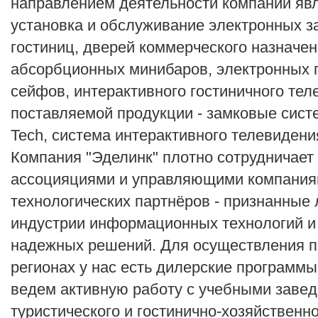
направлением деятельности компании явл
установка и обслуживание электронных з
гостиниц, дверей коммерческого назначен
абсорбционных минибаров, электронных 
сейфов, интерактивного гостиничного тел
поставляемой продукции - замковые сист
Tech, система интерактивного телевиден
Компания "Эделинк" плотно сотрудничает
ассоцияциями и управляющими компания
технологических партнёров - признанные
индустрии информационных технологий и
надежных решений. Для осуществления п
регионах у нас есть дилерские программы
ведем активную работу с учебными заве
туристического и гостинично-хозяйственн