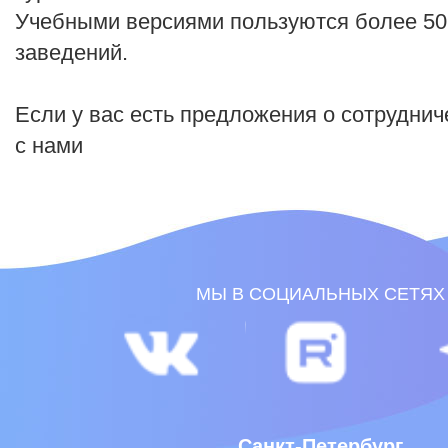
Учебными версиями пользуются более 50
заведений.
Если у вас есть предложения о сотруднич
с нами
Санкт-Петербург