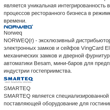
является уникальная интегрированность в
процессов ресторанного бизнеса в режим
времени.
Norweq
NORWEQ(r) - эксклюзивный дистрибьюто
электронных замков и сейфов VingCard El
механических замков и дверной фурнитур
автоматики Besam, мини-баров для пред
индустрии гостеприимства.
SMARTEQ
SMARTEQ является специализированной 
поставляющей оборудование для гостини