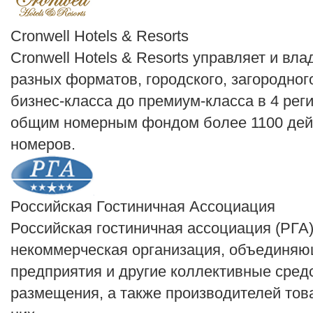
Cronwell Hotels & Resorts
Cronwell Hotels & Resorts управляет и вл
разных форматов, городского, загородного
бизнес-класса до премиум-класса в 4 рег
общим номерным фондом более 1100 де
номеров.
Российская Гостиничная Ассоциация
Российская гостиничная ассоциация (РГА)
некоммерческая организация, объединяю
предприятия и другие коллективные сред
размещения, а также производителей това