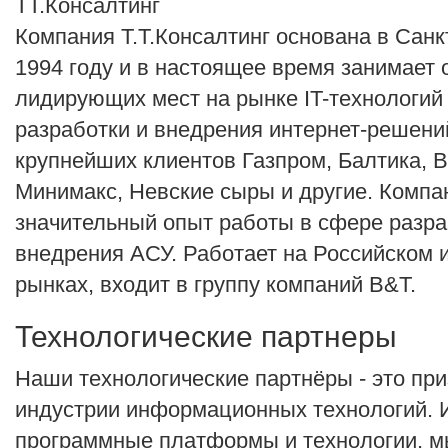
TT.Консалтинг
Компания Т.Т.Консалтинг основана в Санк
1994 году и в настоящее время занимает 
лидирующих мест на рынке IT-технологий
разработки и внедрения интернет-решени
крупнейших клиентов Газпром, Балтика, 
Минимакс, Невские сыры и другие. Компа
значительный опыт работы в сфере разра
внедрения АСУ. Работает на Российском
рынках, входит в группу компаний B&T.
Технологические партнеры
Наши технологические партнёры - это пр
индустрии информационных технологий. 
программные платформы и технологии, 