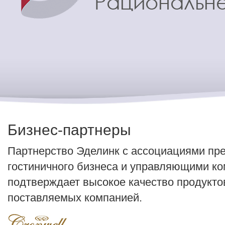
Бизнес-партнеры
Партнерство Эделинк с ассоциациями пр
гостиничного бизнеса и управляющими к
подтверждает высокое качество продуктов
поставляемых компанией.