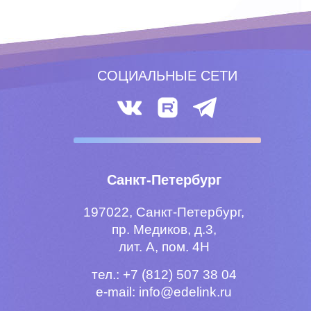
Санкт-Петербург
197022, Санкт-Петербург,
пр. Медиков, д.3,
лит. А, пом. 4Н
тел.: +7 (812) 507 38 04
e-mail:
info@edelink.ru