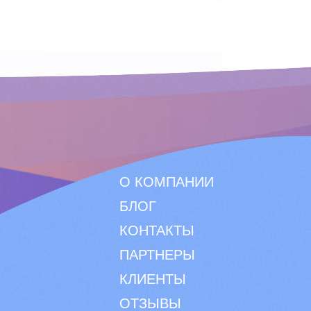
О КОМПАНИИ
БЛОГ
КОНТАКТЫ
ПАРТНЕРЫ
КЛИЕНТЫ
ОТЗЫВЫ