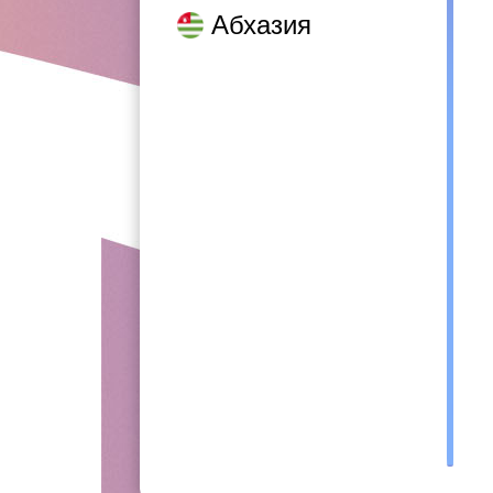
Абхазия