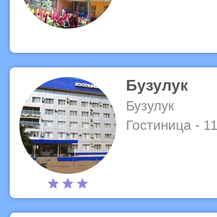
Бузулук
Бузулук
Гостиница - 1