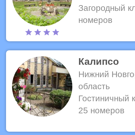
Загородный кл
номеров
Калипсо
Нижний Новго
область
Гостиничный к
25 номеров