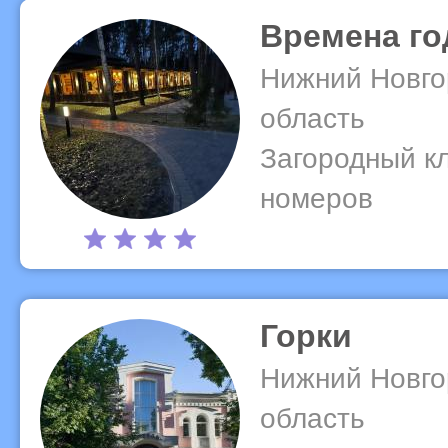
Времена го
Нижний Новго
область
Загородный кл
номеров
Горки
Нижний Новго
область