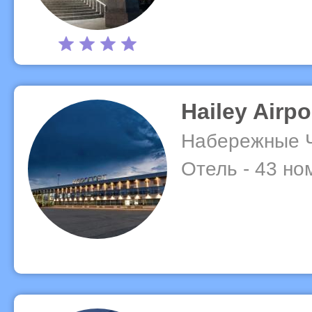
Hailey Airpo
Набережные 
Отель - 43 но