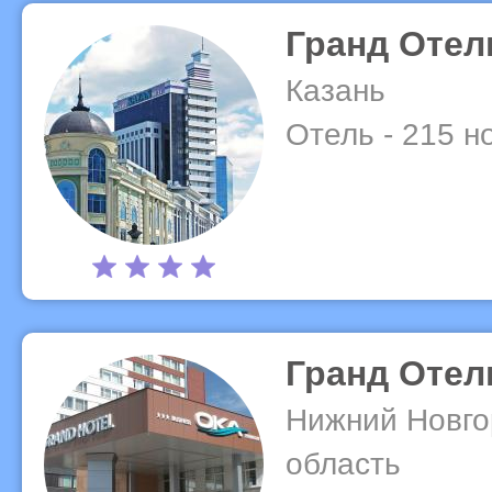
Гранд Отел
Казань
Отель - 215 
Гранд Отел
Нижний Новго
область