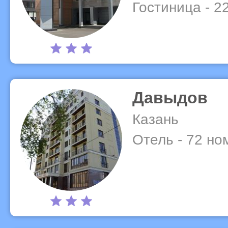
Гостиница - 2
Давыдов
Казань
Отель - 72 но