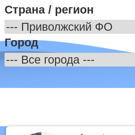
Страна / регион
Город