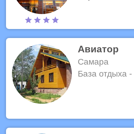
Авиатор
Самара
База отдыха -