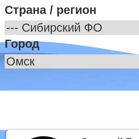
Страна / регион
Город