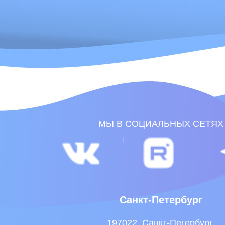
Санкт-Петербург
197022, Санкт-Петербург,