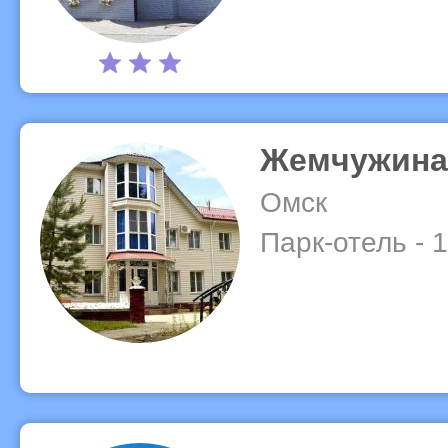
Жемчужина
Омск
Парк-отель - 