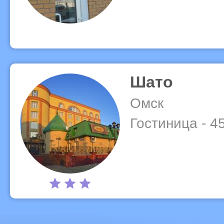
Шато
Омск
Гостиница - 4