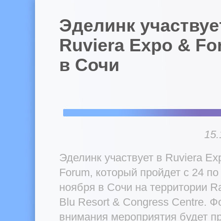
Эделинк участвуе
Ruviera Expo & F
в Сочи
15.
Эделинк участвует в Ruviera Ex
Forum, который пройдет с 24 по
ноября в Сочи на территории R
Blu Resort & Congress Centre. Ф
внимания мероприятия будет п