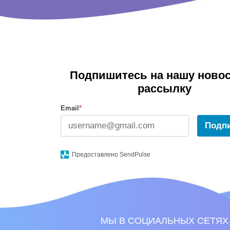
Подпишитесь на нашу ново
рассылку
Email
*
Подп
Предоставлено SendPulse