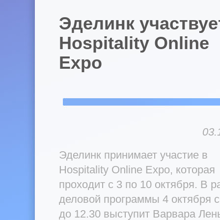
Эделинк участвуе
Hospitality Online
Expo
03.
Эделинк принимает участие в
Hospitality Online Expo, которая
проходит с 3 по 10 октября. В 
деловой программы 4 октября с
до 12.30 выступит Варвара Лен