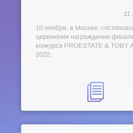
11.
10 ноября, в Москве, состоялас
церемония награждения финал
конкурса PROESTATE & TOBY 
2022.