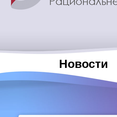
Новости