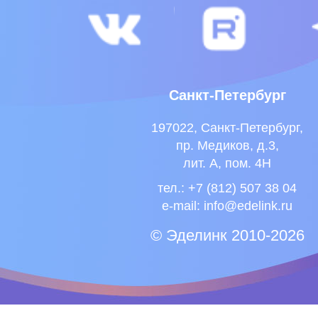
Санкт-Петербург
197022, Санкт-Петербург,
пр. Медиков, д.3,
лит. А, пом. 4Н
тел.: +7 (812) 507 38 04
e-mail:
info@edelink.ru
© Эделинк 2010-2026