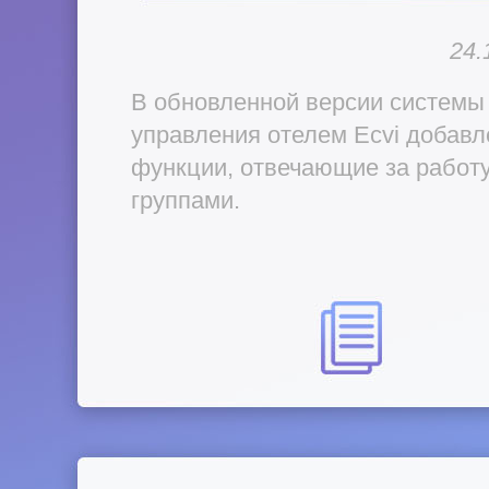
24.
В обновленной версии системы
управления отелем Ecvi добав
функции, отвечающие за работу
группами.