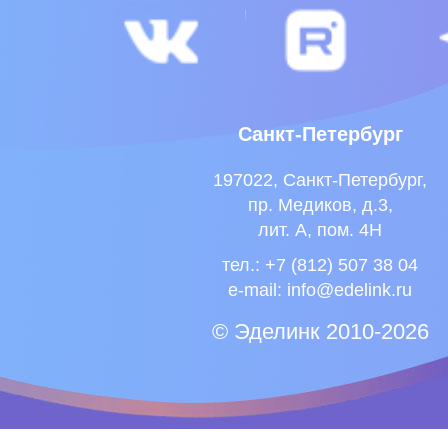
Санкт-Петербург
197022, Санкт-Петербург,
пр. Медиков, д.3,
лит. А, пом. 4Н
тел.: +7 (812) 507 38 04
e-mail:
info@edelink.ru
© Эделинк 2010-2026