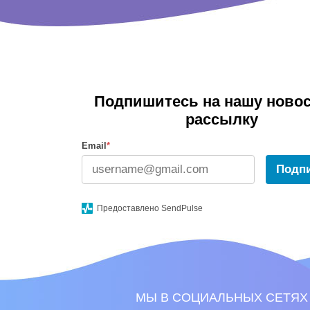
Подпишитесь на нашу ново
рассылку
Email
*
Подп
Предоставлено SendPulse