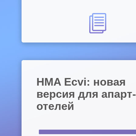
HMA Ecvi: новая
версия для апарт-
отелей