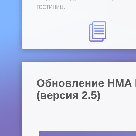
гостиниц.
Обновление HMA 
(версия 2.5)