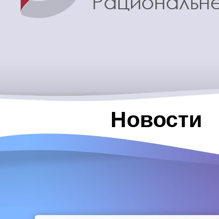
Новости