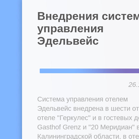
Внедрения систе
управления
Эдельвейс
26.
Система управления отелем
Эдельвейс внедрена в шести от
отеле "Геркулес" и в гостевых 
Gasthof Grenz и "20 Меридиан" 
Калининградской области, в от