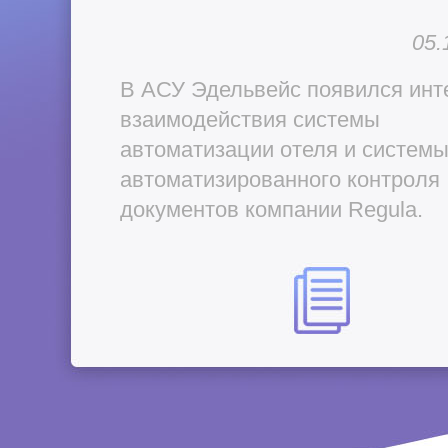
05.
В АСУ Эдельвейс появился ин
взаимодействия системы
автоматизации отеля и систем
автоматизированного контроля
документов компании Regula.