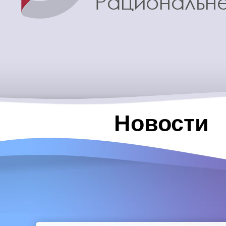
Новости