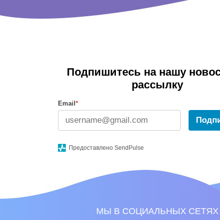
Подпишитесь на нашу ново
рассылку
Email
*
Подп
Предоставлено SendPulse