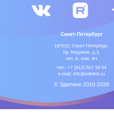
Санкт-Петербург
197022, Санкт-Петербург,
пр. Медиков, д.3,
лит. А, пом. 4Н
тел.: +7 (812) 507 38 04
e-mail:
info@edelink.ru
© Эделинк 2010-2026