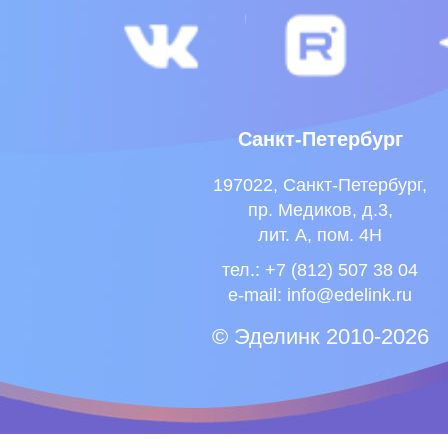
Санкт-Петербург
197022, Санкт-Петербург,
пр. Медиков, д.3,
лит. А, пом. 4Н
тел.: +7 (812) 507 38 04
e-mail:
info@edelink.ru
© Эделинк 2010-2026