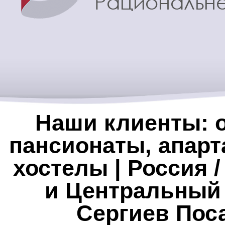
Наши клиенты: о
пансионаты, апарт
хостелы | Россия 
и Центральный
Сергиев Пос