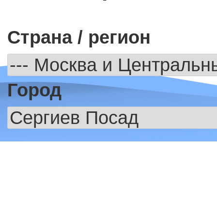
Страна / регион
Город