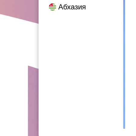
Абхазия