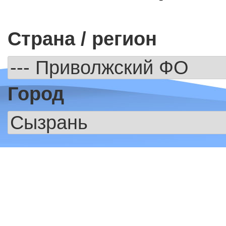
Страна / регион
Город