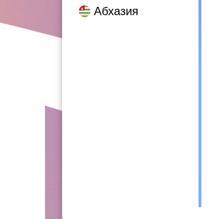
Абхазия