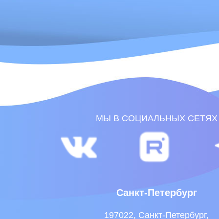
Санкт-Петербург
197022, Санкт-Петербург,