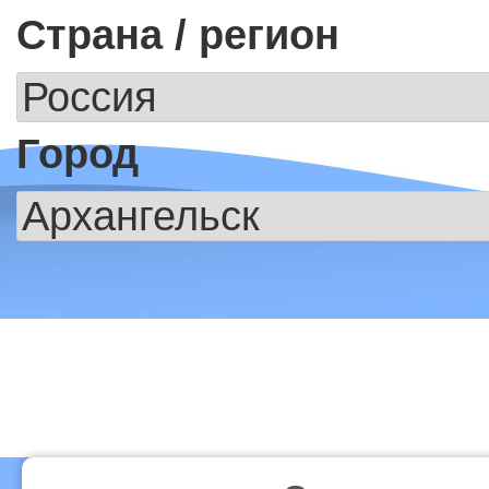
Страна / регион
Город