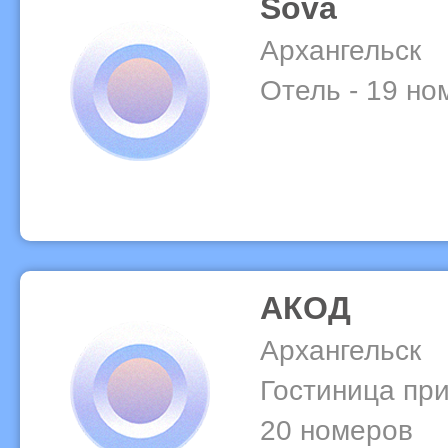
Sova
Архангельск
Отель - 19 но
АКОД
Архангельск
Гостиница при
20 номеров