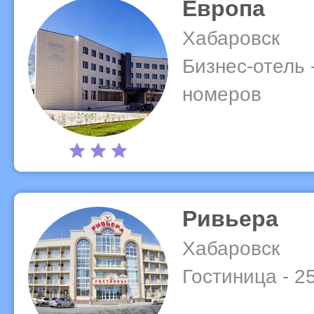
Европа
Хабаровск
Бизнес-отель 
номеров
Ривьера
Хабаровск
Гостиница - 2