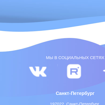
Санкт-Петербург
197022, Санкт-Петербург,