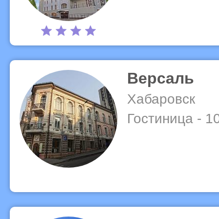
Версаль
Хабаровск
Гостиница - 1