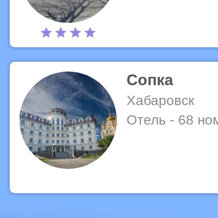
Сопка
Хабаровск
Отель - 68 но