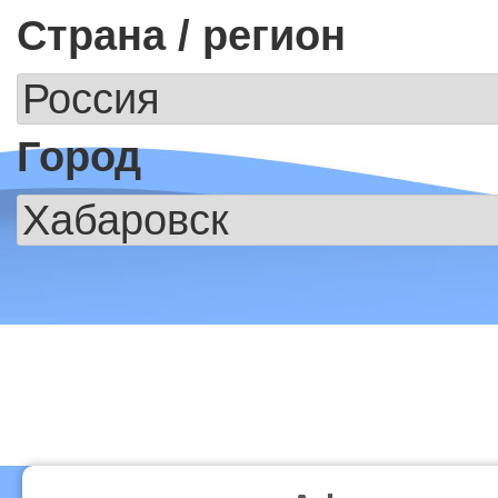
Страна / регион
Город