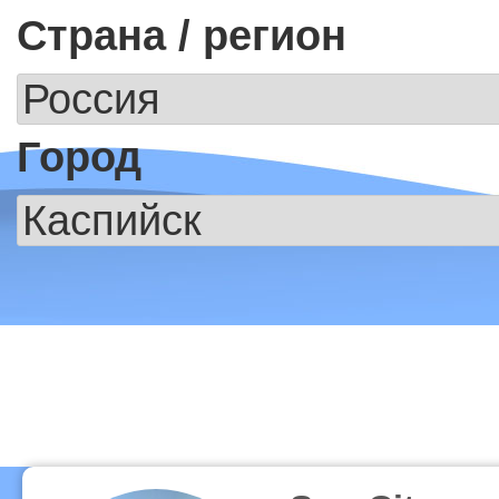
Страна / регион
Город