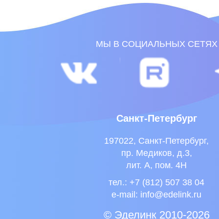
Санкт-Петербург
197022, Санкт-Петербург,
пр. Медиков, д.3,
лит. А, пом. 4Н
тел.: +7 (812) 507 38 04
e-mail:
info@edelink.ru
© Эделинк 2010-2026