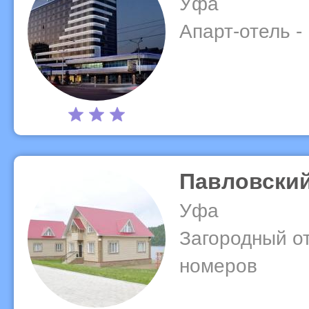
Уфа
Апарт-отель -
Павловский
Уфа
Загородный от
номеров