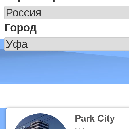
Город
Park City