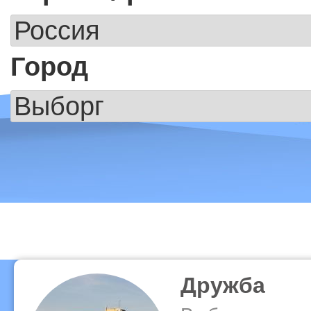
Город
Дружба