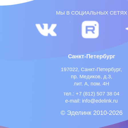
Санкт-Петербург
197022, Санкт-Петербург,
пр. Медиков, д.3,
лит. А, пом. 4Н
тел.: +7 (812) 507 38 04
e-mail:
info@edelink.ru
© Эделинк 2010-2026