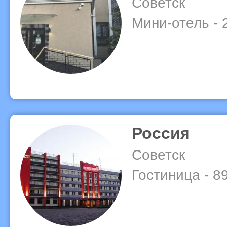
Советск
Мини-отель - 
Россия
Советск
Гостиница - 8